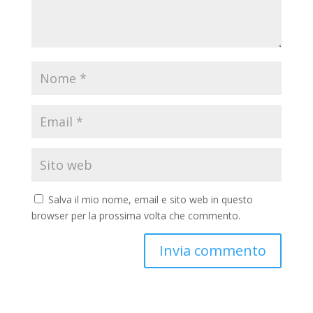
Salva il mio nome, email e sito web in questo
browser per la prossima volta che commento.