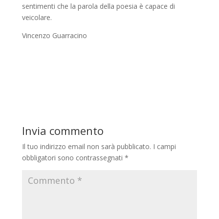
sentimenti che la parola della poesia è capace di
veicolare.
Vincenzo Guarracino
Invia commento
Il tuo indirizzo email non sarà pubblicato.
I campi
obbligatori sono contrassegnati
*