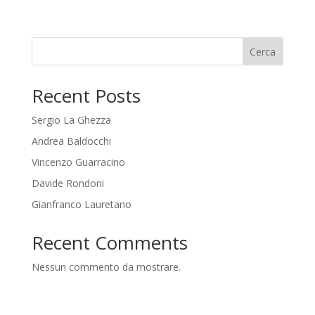
Cerca
Recent Posts
Sergio La Ghezza
Andrea Baldocchi
Vincenzo Guarracino
Davide Rondoni
Gianfranco Lauretano
Recent Comments
Nessun commento da mostrare.