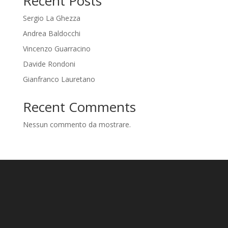
Recent Posts
Sergio La Ghezza
Andrea Baldocchi
Vincenzo Guarracino
Davide Rondoni
Gianfranco Lauretano
Recent Comments
Nessun commento da mostrare.