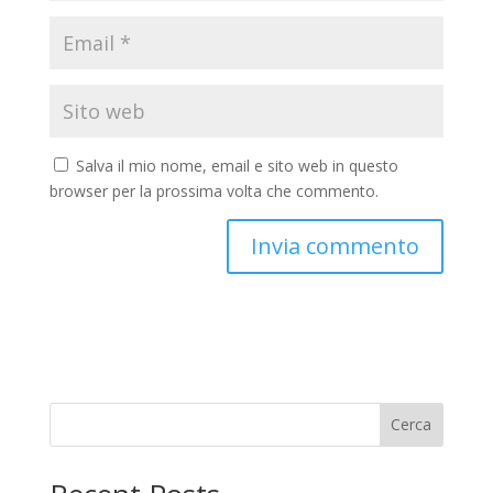
Salva il mio nome, email e sito web in questo
browser per la prossima volta che commento.
Cerca