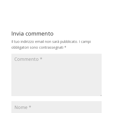
Invia commento
Il tuo indirizzo email non sarà pubblicato.
I campi
obbligatori sono contrassegnati
*