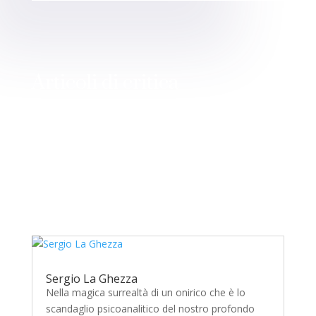
Articoli di critica
Sergio La Ghezza
Nella magica surrealtà di un onirico che è lo
scandaglio psicoanalitico del nostro profondo