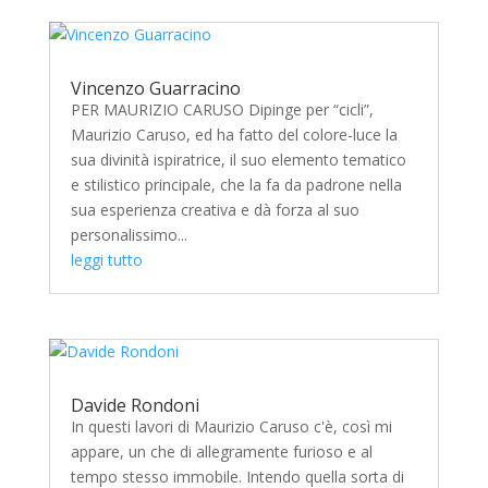
Vincenzo Guarracino
PER MAURIZIO CARUSO Dipinge per “cicli”,
Maurizio Caruso, ed ha fatto del colore-luce la
sua divinità ispiratrice, il suo elemento tematico
e stilistico principale, che la fa da padrone nella
sua esperienza creativa e dà forza al suo
personalissimo...
leggi tutto
Davide Rondoni
In questi lavori di Maurizio Caruso c'è, così mi
appare, un che di allegramente furioso e al
tempo stesso immobile. Intendo quella sorta di