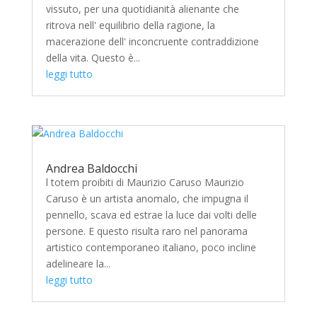
vissuto, per una quotidianità alienante che
ritrova nell' equilibrio della ragione, la
macerazione dell' inconcruente contraddizione
della vita. Questo è...
leggi tutto
Andrea Baldocchi
l totem proibiti di Maurizio Caruso Maurizio
Caruso è un artista anomalo, che impugna il
pennello, scava ed estrae la luce dai volti delle
persone. E questo risulta raro nel panorama
artistico contemporaneo italiano, poco incline
adelineare la...
leggi tutto