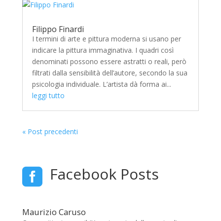
Filippo Finardi
I termini di arte e pittura moderna si usano per
indicare la pittura immaginativa. I quadri così
denominati possono essere astratti o reali, però
filtrati dalla sensibilità dell’autore, secondo la sua
psicologia individuale. L’artista dà forma ai...
leggi tutto
« Post precedenti
Facebook Posts

Maurizio Caruso