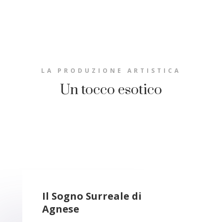
LA PRODUZIONE ARTISTICA
Un tocco esotico
Il Sogno Surreale di
Agnese