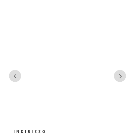
INDIRIZZO