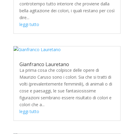
controtempo tutto interiore che proviene dalla
bella agitazione dei colori, i quali restano per così
dire...
leggi tutto
Gianfranco Lauretano
La prima cosa che colpisce delle opere di
Maurizio Caruso sono i colori. Sia che si tratti di
volti (prevalentemente femminili), di animali o di
cose e paesaggi, le sue fantasiosissime
figurazioni sembrano essere risultato di colori e
colori che a...
leggi tutto