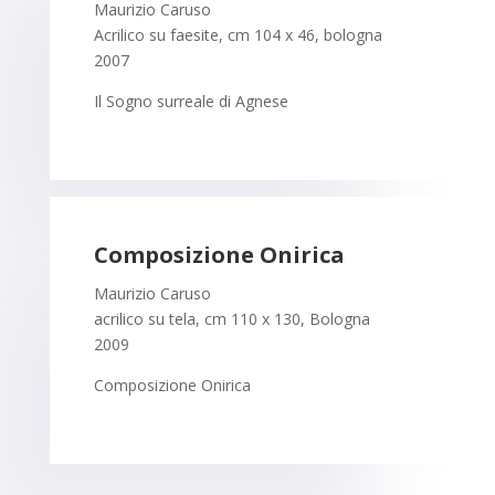
Maurizio Caruso
Acrilico su faesite, cm 104 x 46, bologna
2007
Il Sogno surreale di Agnese
Composizione Onirica
Maurizio Caruso
acrilico su tela, cm 110 x 130, Bologna
2009
Composizione Onirica