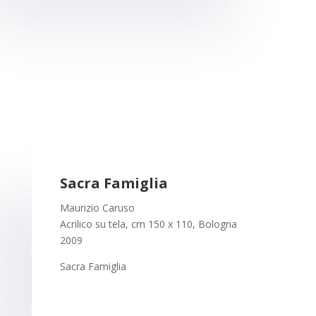
Sacra Famiglia
Maurizio Caruso
Acrilico su tela, cm 150 x 110, Bologna
2009
Sacra Famiglia